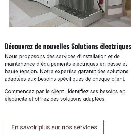
Découvrez de nouvelles
Solutions électriques
Nous proposons des services d'installation et de
maintenance d'équipements électriques en basse et
haute tension. Notre expertise garantit des solutions
adaptées aux besoins spécifiques de chaque client.
Commencez par le client : identifiez ses besoins en
électricité et offrez des solutions adaptées.
En savoir plus sur nos services