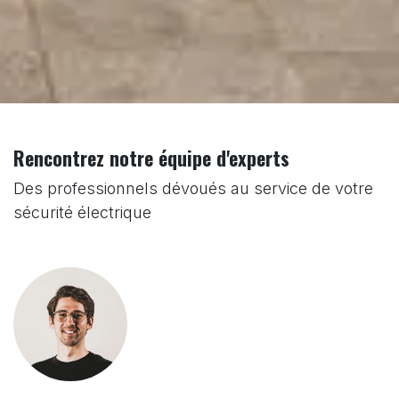
Rencontrez notre équipe d'experts
Des professionnels dévoués au service de votre
sécurité électrique