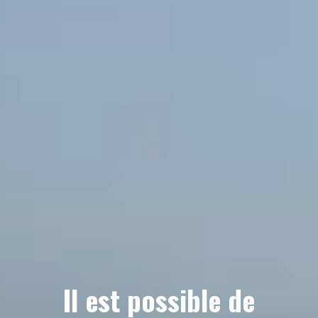
Il est possible de