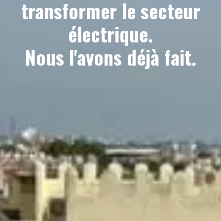
transformer le secteur
électrique.
Nous l'avons déjà fait.