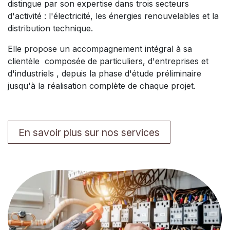
distingue par son expertise dans trois secteurs
d'activité : l'électricité, les énergies renouvelables et la
distribution technique.
Elle propose un accompagnement intégral à sa
clientèle composée de particuliers, d'entreprises et
d'industriels , depuis la phase d'étude préliminaire
jusqu'à la réalisation complète de chaque projet.
En savoir plus sur nos services