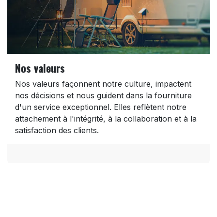
Nos valeurs
Nos valeurs façonnent notre culture, impactent
nos décisions et nous guident dans la fourniture
d'un service exceptionnel. Elles reflètent notre
attachement à l'intégrité, à la collaboration et à la
satisfaction des clients.