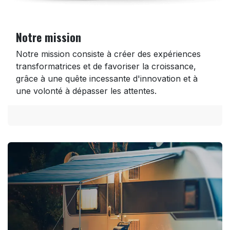
Notre mission
Notre mission consiste à créer des expériences
transformatrices et de favoriser la croissance,
grâce à une quête incessante d'innovation et à
une volonté à dépasser les attentes.