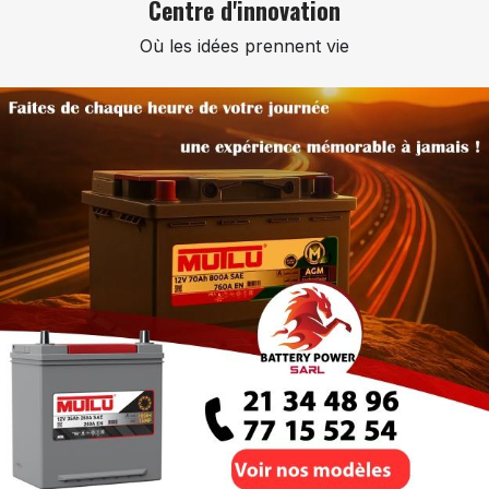
Centre
d'innovation
Où les idées prennent vie