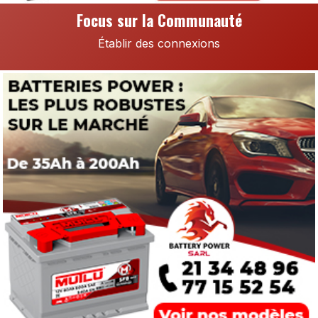
Focus sur la
Communauté
Établir des connexions