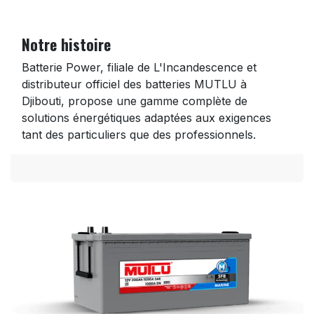
Notre histoire
Batterie Power, filiale de L'Incandescence et
distributeur officiel des batteries MUTLU à
Djibouti, propose une gamme complète de
solutions énergétiques adaptées aux exigences
tant des particuliers que des professionnels.