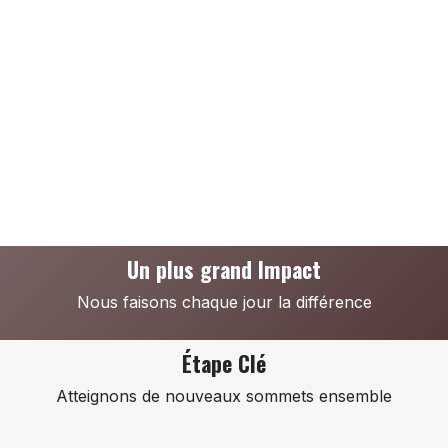
Un plus grand
Impact
Nous faisons chaque jour la différence
Étape
Clé
Atteignons de nouveaux sommets ensemble