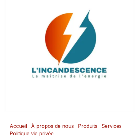
Accueil
À propos de nous
Produits
Services
Politique vie privée